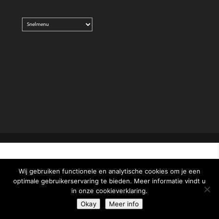
Wij gebruiken functionele en analytische cookies om je een
optimale gebruikerservaring te bieden. Meer informatie vindt u
in onze cookieverklaring.
Okay
Meer info