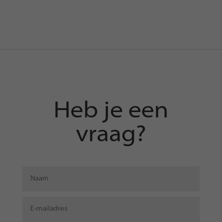
Heb je een
vraag?