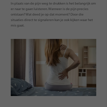
In plaats van de pijn weg te drukken is het belangrijk om
er naar te gaan luisteren. Wanneer is de pijn precies
ontstaan? Wat deed je op dat moment? Door die
situaties direct te signaleren kan je ook kijken waar het
mis gaat.