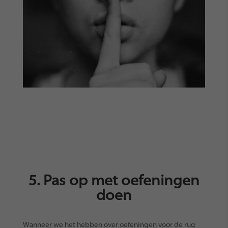
5. Pas op met oefeningen
doen
Wanneer we het hebben over oefeningen voor de rug