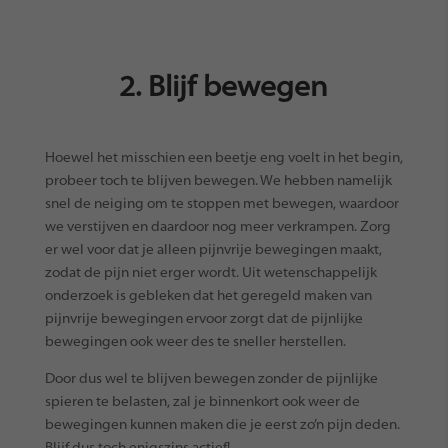
2. Blijf bewegen
Hoewel het misschien een beetje eng voelt in het begin,
probeer toch te blijven bewegen. We hebben namelijk
snel de neiging om te stoppen met bewegen, waardoor
we verstijven en daardoor nog meer verkrampen. Zorg
er wel voor dat je alleen pijnvrije bewegingen maakt,
zodat de pijn niet erger wordt. Uit wetenschappelijk
onderzoek is gebleken dat het geregeld maken van
pijnvrije bewegingen ervoor zorgt dat de pijnlijke
bewegingen ook weer des te sneller herstellen.
Door dus wel te blijven bewegen zonder de pijnlijke
spieren te belasten, zal je binnenkort ook weer de
bewegingen kunnen maken die je eerst zo’n pijn deden.