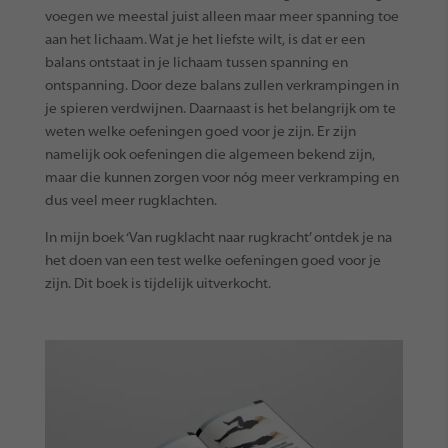
voegen we meestal juist alleen maar meer spanning toe
aan het lichaam. Wat je het liefste wilt, is dat er een
balans ontstaat in je lichaam tussen spanning en
ontspanning. Door deze balans zullen verkrampingen in
je spieren verdwijnen. Daarnaast is het belangrijk om te
weten welke oefeningen goed voor je zijn. Er zijn
namelijk ook oefeningen die algemeen bekend zijn,
maar die kunnen zorgen voor nóg meer verkramping en
dus veel meer rugklachten.
In mijn boek ‘Van rugklacht naar rugkracht’ ontdek je na
het doen van een test welke oefeningen goed voor je
zijn. Dit boek is tijdelijk uitverkocht.