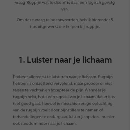
vraag ‘Rugpijn wat te doen?’ is daar een logisch gevolg
van.
Om deze vraag te beantwoorden, heb ik hieronder 5
tips uitgewerkt die helpen bij rugpijn.
1. Luister naar je lichaam
Probeer allereerst te luisteren naar je lichaam. Rugpijn
hebben is ontzettend vervelend, maar probeer er niet
tegen te vechten en accepteer de pijn. Wanneer je
rugpijn hebt, is dit een signaal van je lichaam dat er iets
niet goed gaat. Hoewel je misschien enige opluchting
van de rugpijn voelt door pijnstillers te nemen of
behandelingen te ondergaan, luister je op deze manier
ook steeds minder naar je lichaam.