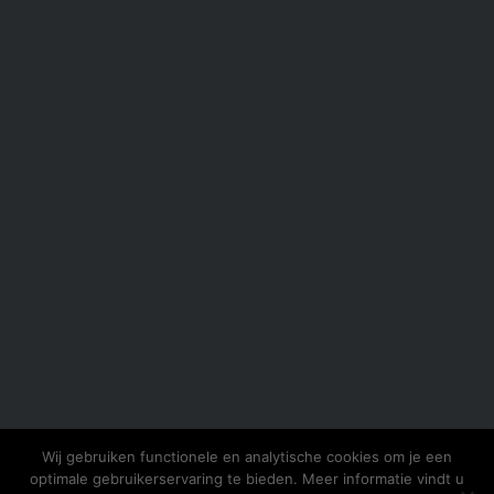
Wij gebruiken functionele en analytische cookies om je een
optimale gebruikerservaring te bieden. Meer informatie vindt u