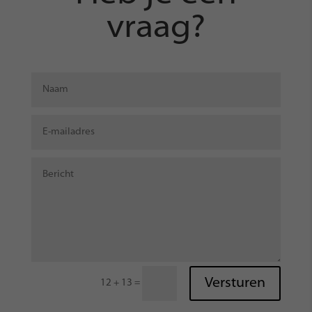
vraag?
Versturen
=
12 + 13