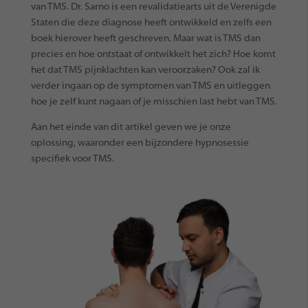
van TMS. Dr. Sarno is een revalidatiearts uit de Verenigde
Staten die deze diagnose heeft ontwikkeld en zelfs een
boek hierover heeft geschreven. Maar wat is TMS dan
precies en hoe ontstaat of ontwikkelt het zich? Hoe komt
het dat TMS pijnklachten kan veroorzaken? Ook zal ik
verder ingaan op de symptomen van TMS en uitleggen
hoe je zelf kunt nagaan of je misschien last hebt van TMS.
Aan het einde van dit artikel geven we je onze
oplossing, waaronder een bijzondere hypnosessie
specifiek voor TMS.