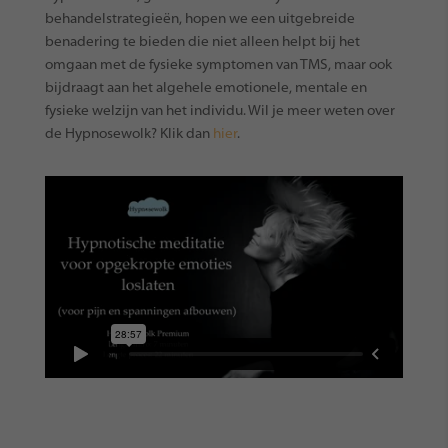
behandelstrategieën, hopen we een uitgebreide
benadering te bieden die niet alleen helpt bij het
omgaan met de fysieke symptomen van TMS, maar ook
bijdraagt aan het algehele emotionele, mentale en
fysieke welzijn van het individu.
Wil je meer weten over
de Hypnosewolk? Klik dan
hier
.