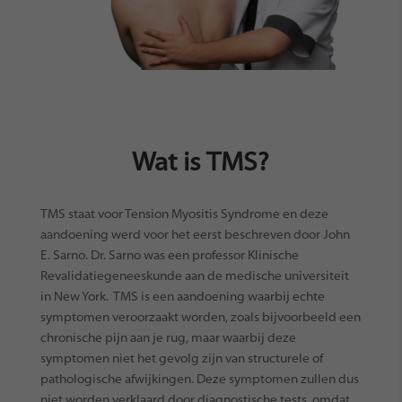
Wat is TMS?
TMS staat voor Tension Myositis Syndrome en deze
aandoening werd voor het eerst beschreven door John
E. Sarno. Dr. Sarno was een professor Klinische
Revalidatiegeneeskunde aan de medische universiteit
in New York.
TMS is een aandoening waarbij echte
symptomen veroorzaakt worden, zoals bijvoorbeeld een
chronische pijn aan je rug, maar waarbij deze
symptomen niet het gevolg zijn van structurele of
pathologische afwijkingen. Deze symptomen zullen dus
niet worden verklaard door diagnostische tests, omdat