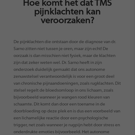
Hoe komt het dat TMS
pijnklachten kan
veroorzaken?
De pijnklachten die ontstaan door de diagnose van dr.
Sarno zitten niet tussen je oren, maar zijn echt! De
oorzaak is dan misschien niet fysiek, maar de klachten
zijn dat zeker weten wel. Dr. Sarno heeft in zijn
onderzoek duidelijk gemaakt dat ons autonome
zenuwstelsel verantwoordelijk is voor een groot deel
van chronische pijnaandoeningen, zoals rugklachten. Dit
stelsel regelt de bloedsomloop in ons lichaam, zoals
bijvoorbeeld wanneer je wangen rood kleuren van
schaamte. Dit komt dan door een toename in de
doorbloeding op deze plek en is dus een voorbeeld van
een lichamelijke reactie door een psychologische
trigger, net zoals wanneer je rugpijn hebt door stress en
onderdrukte emoties bijvoorbeeld. Het autonome